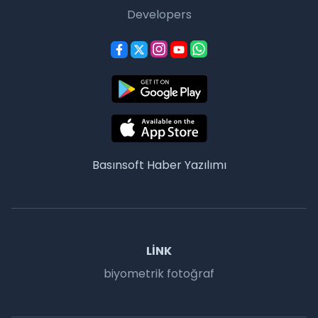
Developers
Basınsoft
Haber Yazılımı
LINK
biyometrik fotoğraf