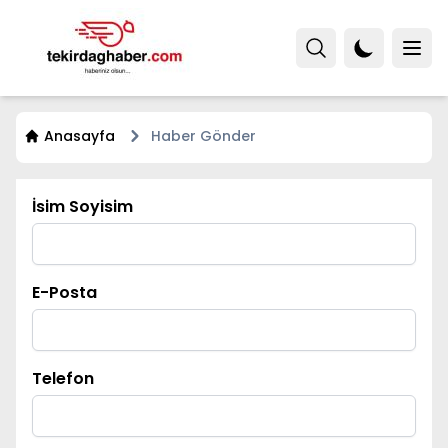
Anasayfa
Haber Gönder
İsim Soyisim
E-Posta
Telefon