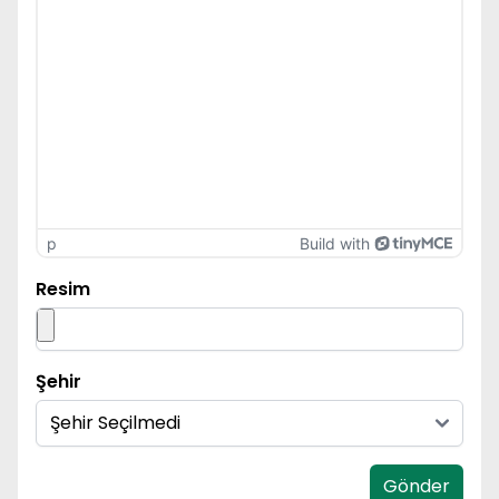
p
Build with
Resim
Şehir
Gönder