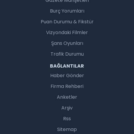
Gazete Manşetleri
Burç Yorumları
Puan Durumu & Fikstür
Vizyondaki Filmler
Şans Oyunları
Trafik Durumu
BAĞLANTILAR
Haber Gönder
Firma Rehberi
Anketler
Arşiv
Rss
Sitemap