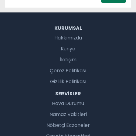
KURUMSAL
Hakkımızda
Künye
İletişim
Çerez Politikası
Gizlilik Politikası
SERVISLER
Hava Durumu
Namaz Vakitleri
Nöbetçi Eczaneler