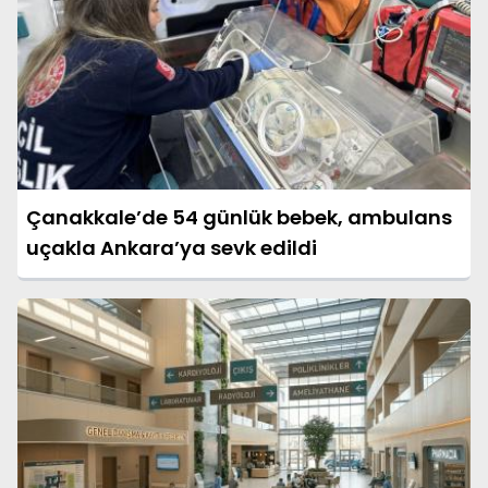
Çanakkale’de 54 günlük bebek, ambulans
uçakla Ankara’ya sevk edildi