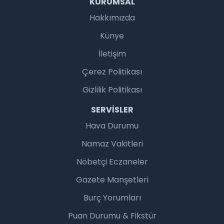
KURUMSAL
Hakkımızda
Künye
İletişim
Çerez Politikası
Gizlilik Politikası
SERVISLER
Hava Durumu
Namaz Vakitleri
Nöbetçi Eczaneler
Gazete Manşetleri
Burç Yorumları
Puan Durumu & Fikstür