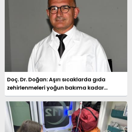
Doç. Dr. Doğan: Aşırı sıcaklarda gıda
zehirlenmeleri yoğun bakıma kadar
götürebilir