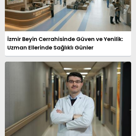
İzmir Beyin Cerrahisinde Güven ve Yenilik:
Uzman Ellerinde Sağlıklı Günler