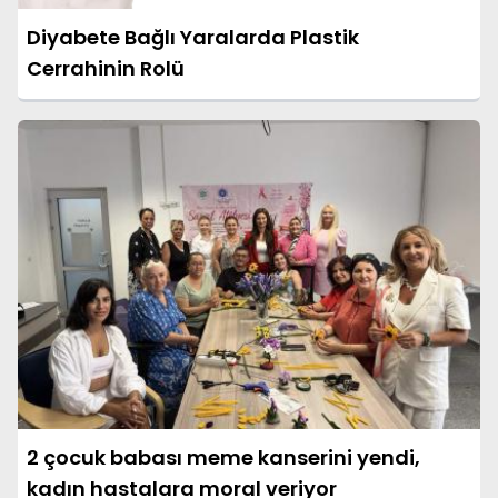
Diyabete Bağlı Yaralarda Plastik
Cerrahinin Rolü
2 çocuk babası meme kanserini yendi,
kadın hastalara moral veriyor