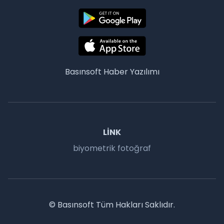
Basınsoft
Haber Yazılımı
LINK
biyometrik fotoğraf
© Basınsoft Tüm Hakları Saklıdır.