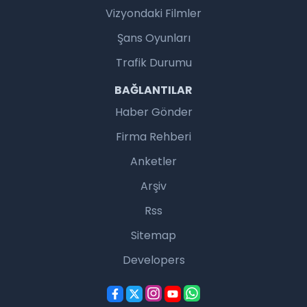
Vizyondaki Filmler
Şans Oyunları
Trafik Durumu
BAĞLANTILAR
Haber Gönder
Firma Rehberi
Anketler
Arşiv
Rss
Sitemap
Developers