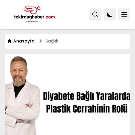
Anasayfa
Sağlık