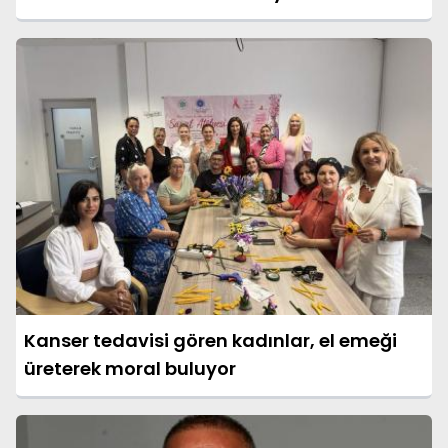
Kanser tedavisi gören kadınlar, el emeği
üreterek moral buluyor