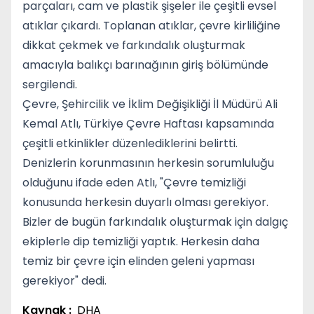
parçaları, cam ve plastik şişeler ile çeşitli evsel
atıklar çıkardı. Toplanan atıklar, çevre kirliliğine
dikkat çekmek ve farkındalık oluşturmak
amacıyla balıkçı barınağının giriş bölümünde
sergilendi.
Çevre, Şehircilik ve İklim Değişikliği İl Müdürü Ali
Kemal Atlı, Türkiye Çevre Haftası kapsamında
çeşitli etkinlikler düzenlediklerini belirtti.
Denizlerin korunmasının herkesin sorumluluğu
olduğunu ifade eden Atlı, "Çevre temizliği
konusunda herkesin duyarlı olması gerekiyor.
Bizler de bugün farkındalık oluşturmak için dalgıç
ekiplerle dip temizliği yaptık. Herkesin daha
temiz bir çevre için elinden geleni yapması
gerekiyor" dedi.
Kaynak :
DHA