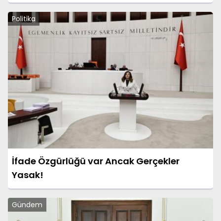
Politika
İfade Özgürlüğü var Ancak Gerçekler
Yasak!
Gündem