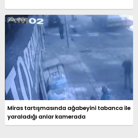
Güvenlik
Miras tartışmasında ağabeyini tabanca ile
yaraladığı anlar kamerada