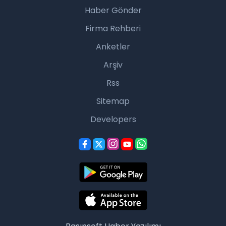
Haber Gönder
Firma Rehberi
Anketler
Arşiv
Rss
Sitemap
Developers