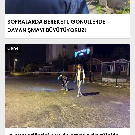
SOFRALARDA BEREKETİ, GÖNÜLLERDE
DAYANIŞMAYI BÜYÜTÜYORUZ!
Genel