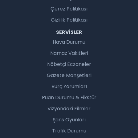
Çerez Politikası
Gizlilik Politikası
SERVISLER
Hava Durumu
Namaz Vakitleri
Nöbetçi Eczaneler
Gazete Manşetleri
Burç Yorumları
Puan Durumu & Fikstür
Vizyondaki Filmler
Şans Oyunları
Trafik Durumu