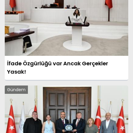
İfade Özgürlüğü var Ancak Gerçekler
Yasak!
Gündem