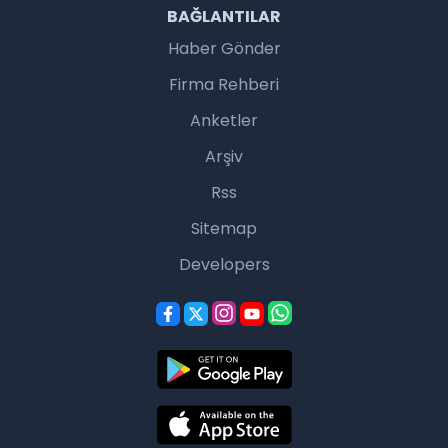
BAĞLANTILAR
Haber Gönder
Firma Rehberi
Anketler
Arşiv
Rss
Sitemap
Developers