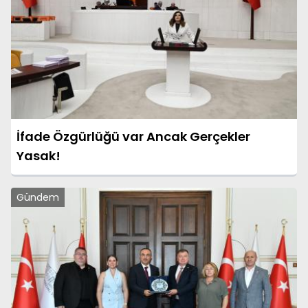
İfade Özgürlüğü var Ancak Gerçekler
Yasak!
Gündem