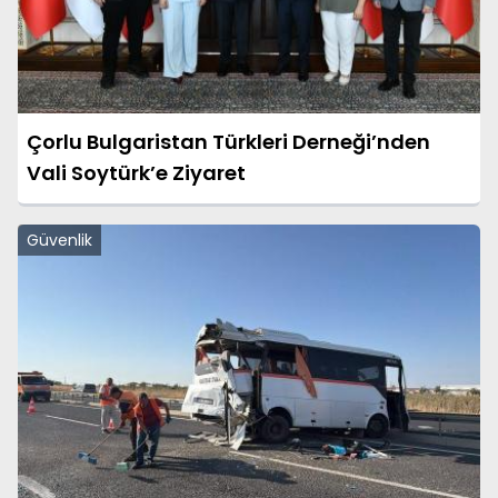
Çorlu Bulgaristan Türkleri Derneği’nden
Vali Soytürk’e Ziyaret
Güvenlik