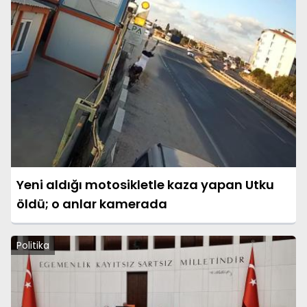
Yeni aldığı motosikletle kaza yapan Utku
öldü; o anlar kamerada
Politika