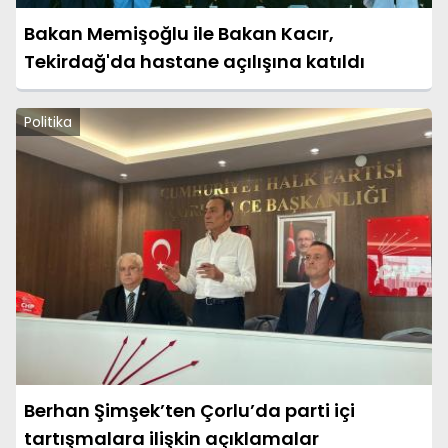
Bakan Memişoğlu ile Bakan Kacır,
Tekirdağ'da hastane açılışına katıldı
Politika
Berhan Şimşek’ten Çorlu’da parti içi
tartışmalara ilişkin açıklamalar