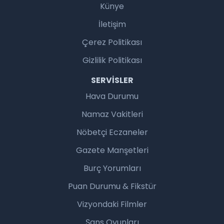
Künye
İletişim
Çerez Politikası
Gizlilik Politikası
SERVISLER
Hava Durumu
Namaz Vakitleri
Nöbetçi Eczaneler
Gazete Manşetleri
Burç Yorumları
Puan Durumu & Fikstür
Vizyondaki Filmler
Şans Oyunları