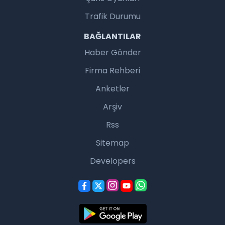
Trafik Durumu
BAĞLANTILAR
Haber Gönder
Firma Rehberi
Anketler
Arşiv
Rss
Sitemap
Developers