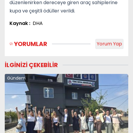
düzenlenirken dereceye giren araç sahiplerine
kupa ve çeşitli ödüller verildi.
Kaynak :
DHA
YORUMLAR
Yorum Yap
İLGİNİZİ ÇEKEBİLİR
Gündem