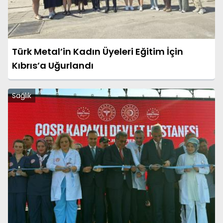
Türk Metal’in Kadın Üyeleri Eğitim İçin
Kıbrıs’a Uğurlandı
Sağlık