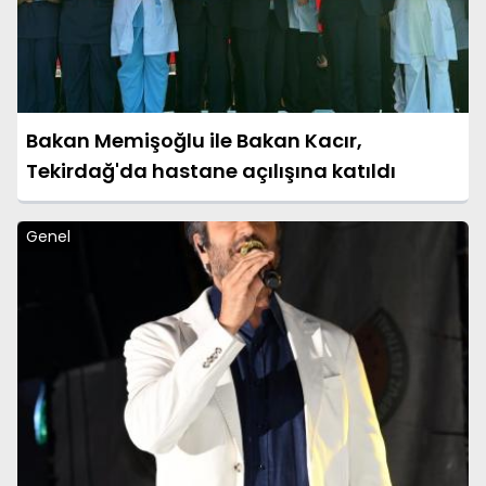
Bakan Memişoğlu ile Bakan Kacır,
Tekirdağ'da hastane açılışına katıldı
Genel