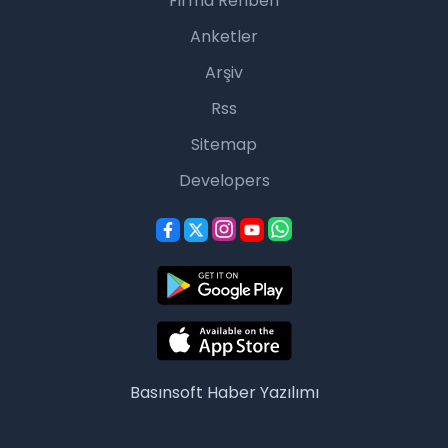
Firma Rehberi
Anketler
Arşiv
Rss
Sitemap
Developers
Basınsoft
Haber Yazılımı