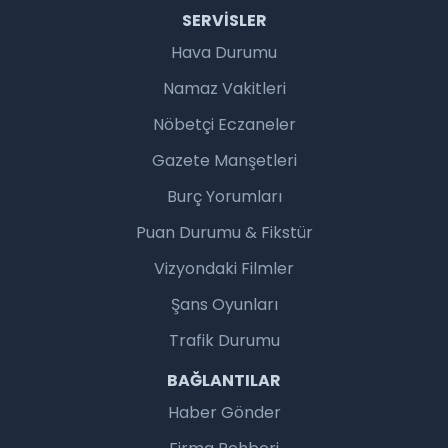
SERVISLER
Hava Durumu
Namaz Vakitleri
Nöbetçi Eczaneler
Gazete Manşetleri
Burç Yorumları
Puan Durumu & Fikstür
Vizyondaki Filmler
Şans Oyunları
Trafik Durumu
BAĞLANTILAR
Haber Gönder