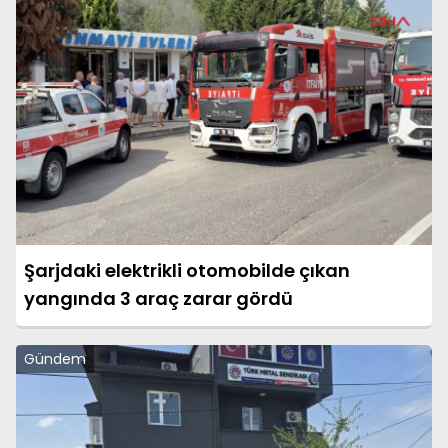
Şarjdaki elektrikli otomobilde çıkan
yangında 3 araç zarar gördü
Gündem